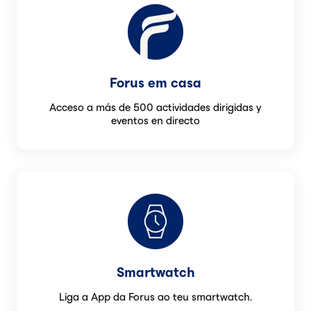
Forus em casa
Acceso a más de 500 actividades dirigidas y
eventos en directo
Smartwatch
Liga a App da Forus ao teu smartwatch.