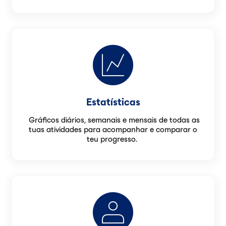
Estatísticas
Gráficos diários, semanais e mensais de todas as
tuas atividades para acompanhar e comparar o
teu progresso.